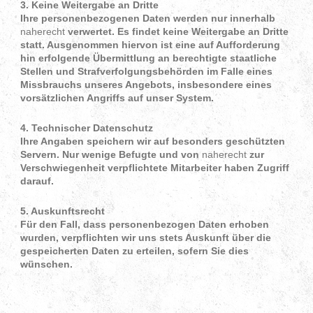
3. Keine Weitergabe an Dritte
Ihre personenbezogenen Daten werden nur innerhalb
naherecht
verwertet. Es findet keine Weitergabe an Dritte
statt. Ausgenommen hiervon ist eine auf Aufforderung
hin erfolgende Übermittlung an berechtigte staatliche
Stellen und Strafverfolgungsbehörden im Falle eines
Missbrauchs unseres Angebots, insbesondere eines
vorsätzlichen Angriffs auf unser System.
4. Technischer Datenschutz
Ihre Angaben speichern wir auf besonders geschützten
Servern. Nur wenige Befugte und von
naherecht
zur
Verschwiegenheit verpflichtete Mitarbeiter haben Zugriff
darauf.
5. Auskunftsrecht
Für den Fall, dass personenbezogen Daten erhoben
wurden, verpflichten wir uns stets Auskunft über die
gespeicherten Daten zu erteilen, sofern Sie dies
wünschen.