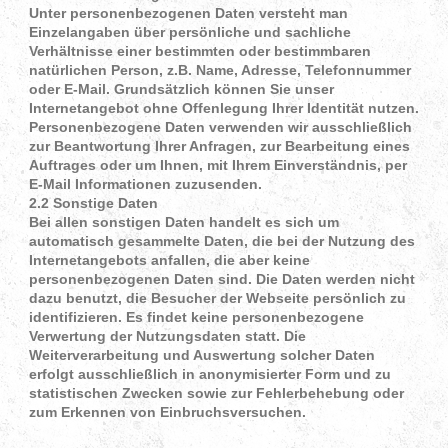
Unter personenbezogenen Daten versteht man
Einzelangaben über persönliche und sachliche
Verhältnisse einer bestimmten oder bestimmbaren
natürlichen Person, z.B. Name, Adresse, Telefonnummer
oder E-Mail. Grundsätzlich können Sie unser
Internetangebot ohne Offenlegung Ihrer Identität nutzen.
Personenbezogene Daten verwenden wir ausschließlich
zur Beantwortung Ihrer Anfragen, zur Bearbeitung eines
Auftrages oder um Ihnen, mit Ihrem Einverständnis, per
E-Mail Informationen zuzusenden.
2.2 Sonstige Daten
Bei allen sonstigen Daten handelt es sich um
automatisch gesammelte Daten, die bei der Nutzung des
Internetangebots anfallen, die aber keine
personenbezogenen Daten sind. Die Daten werden nicht
dazu benutzt, die Besucher der Webseite persönlich zu
identifizieren. Es findet keine personenbezogene
Verwertung der Nutzungsdaten statt. Die
Weiterverarbeitung und Auswertung solcher Daten
erfolgt ausschließlich in anonymisierter Form und zu
statistischen Zwecken sowie zur Fehlerbehebung oder
zum Erkennen von Einbruchsversuchen.