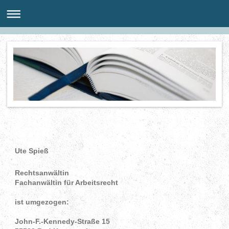
Ute Spieß
Rechtsanwältin
Fachanwältin für Arbeitsrecht
ist umgezogen:
John-F.-Kennedy-Straße 15